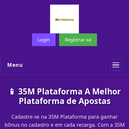
Login
Registrar-se
Menu
📱 35M Plataforma A Melhor
Plataforma de Apostas
Cadastre-se na 35M Plataforma para ganhar
bônus no cadastro e em cada recarga. Com a 35M