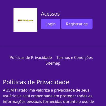
Acessos
Login
Registrar-se
Políticas de Privacidade
Termos e Condições
Sitemap
Políticas de Privacidade
A 35M Plataforma valoriza a privacidade de seus
usuários e está empenhada em proteger todas as
informações pessoais fornecidas durante o uso de