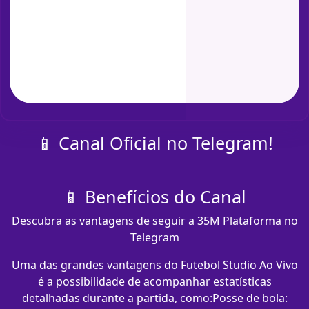
📱 Canal Oficial no Telegram!
📱 Benefícios do Canal
Descubra as vantagens de seguir a 35M Plataforma no
Telegram
Uma das grandes vantagens do Futebol Studio Ao Vivo
é a possibilidade de acompanhar estatísticas
detalhadas durante a partida, como:Posse de bola: