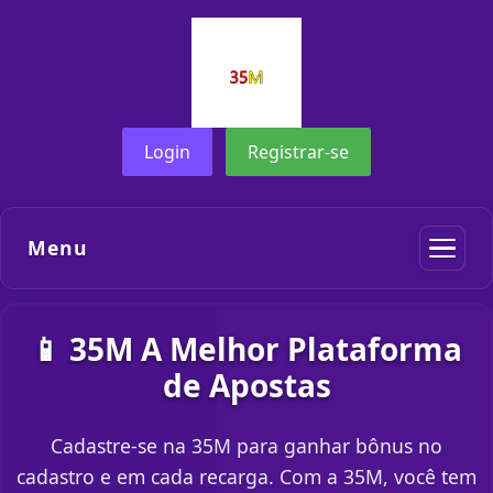
Login
Registrar-se
Menu
📱 35M A Melhor Plataforma
de Apostas
Cadastre-se na 35M para ganhar bônus no
cadastro e em cada recarga. Com a 35M, você tem