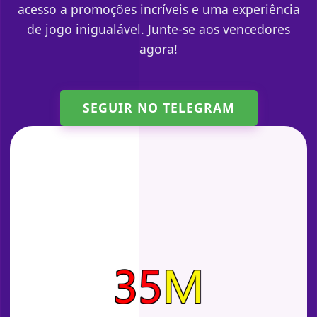
acesso a promoções incríveis e uma experiência
de jogo inigualável. Junte-se aos vencedores
agora!
SEGUIR NO TELEGRAM