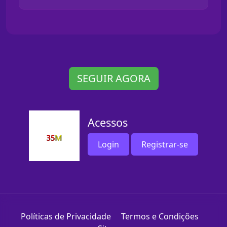
SEGUIR AGORA
Acessos
Login
Registrar-se
Políticas de Privacidade
Termos e Condições