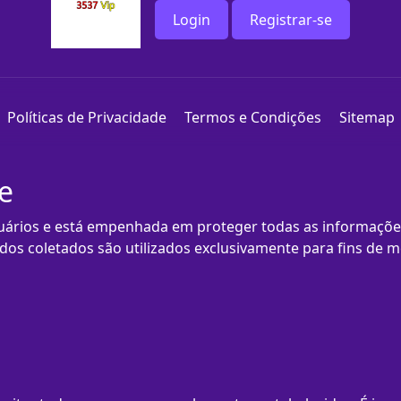
Login
Registrar-se
Políticas de Privacidade
Termos e Condições
Sitemap
de
usuários e está empenhada em proteger todas as informaçõe
os coletados são utilizados exclusivamente para fins de m