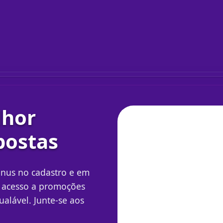
lhor
postas
ônus no cadastro e em
m acesso a promoções
ualável. Junte-se aos