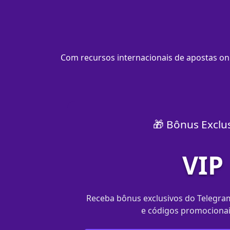
Com recursos internacionais de apostas onl
🎁 Bônus Exclu
VIP
Receba bônus exclusivos do Telegra
e códigos promocionai