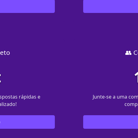
reto
👥 
t
espostas rápidas e
Junte-se a uma com
lizado!
compa
e