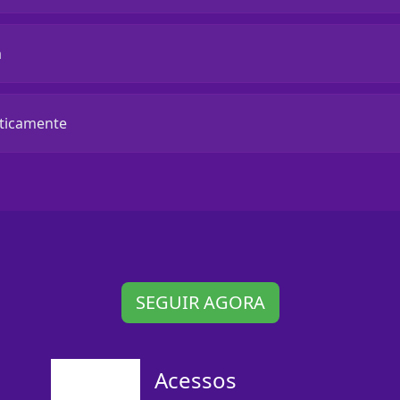
a
aticamente
SEGUIR AGORA
Acessos