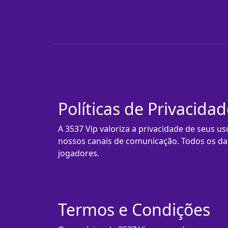
Políticas de Privacida
A 3537 Vip valoriza a privacidade de seus 
nossos canais de comunicação. Todos os dad
jogadores.
Termos e Condições