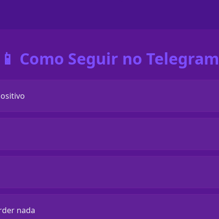
📱 Como Seguir no Telegram
ositivo
erder nada