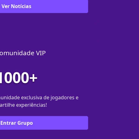
Ver Notícias
Comunidade VIP
1000+
unidade exclusiva de jogadores e
rtilhe experiências!
Entrar Grupo