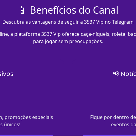
📱 Benefícios do Canal
Descubra as vantagens de seguir a 3537 Vip no Telegram
ine, a plataforma 3537 Vip oferece caça-níqueis, roleta, b
para jogar sem preocupações.
sivos
📢 Notí
m, promoções especiais
Fique por dentro d
s únicos!
eventos da