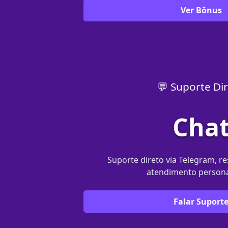
Ver Bônus
💬 Suporte Di
Cha
Suporte direto via Telegram, r
atendimento persona
Falar Suport