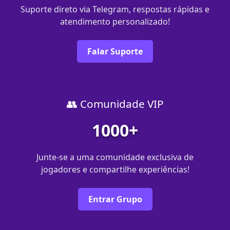
Suporte direto via Telegram, respostas rápidas e
atendimento personalizado!
Falar Suporte
👥 Comunidade VIP
1000+
Junte-se a uma comunidade exclusiva de
jogadores e compartilhe experiências!
Entrar Grupo