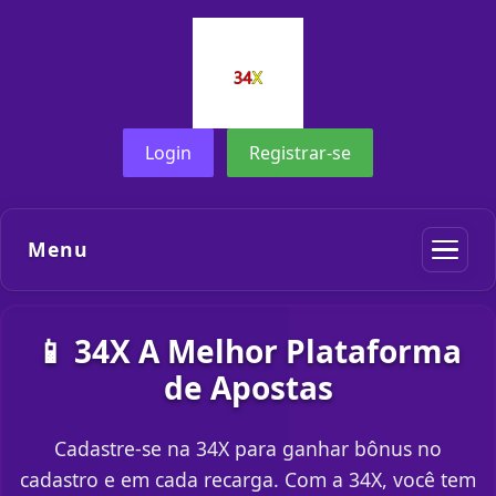
Login
Registrar-se
Menu
📱 34X A Melhor Plataforma
de Apostas
Cadastre-se na 34X para ganhar bônus no
cadastro e em cada recarga. Com a 34X, você tem