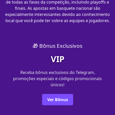
de todas as fases da competição, incluindo playoffs e
finais. As apostas em basquete nacional são
especialmente interessantes devido ao conhecimento
local que você pode ter sobre as equipes e jogadores.
🎁 Bônus Exclusivos
VIP
Receba bônus exclusivos do Telegram,
promoções especiais e códigos promocionais
únicos!
Ver Bônus