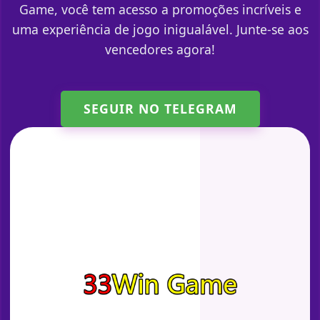
Game, você tem acesso a promoções incríveis e
uma experiência de jogo inigualável. Junte-se aos
vencedores agora!
SEGUIR NO TELEGRAM