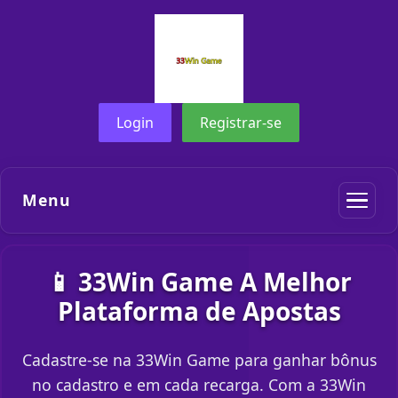
Login
Registrar-se
Menu
📱 33Win Game A Melhor
Plataforma de Apostas
Cadastre-se na 33Win Game para ganhar bônus
no cadastro e em cada recarga. Com a 33Win