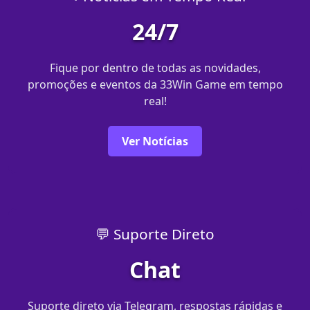
24/7
Fique por dentro de todas as novidades,
promoções e eventos da 33Win Game em tempo
real!
Ver Notícias
💬 Suporte Direto
Chat
Suporte direto via Telegram, respostas rápidas e