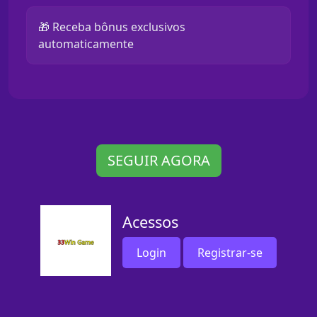
🎁 Receba bônus exclusivos
automaticamente
SEGUIR AGORA
Acessos
Login
Registrar-se