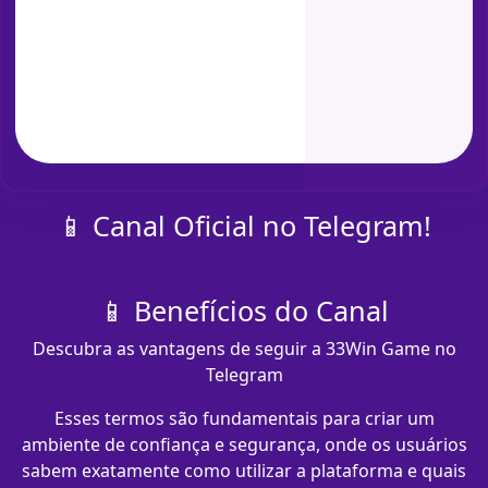
📱 Canal Oficial no Telegram!
📱 Benefícios do Canal
Descubra as vantagens de seguir a 33Win Game no
Telegram
Esses termos são fundamentais para criar um
ambiente de confiança e segurança, onde os usuários
sabem exatamente como utilizar a plataforma e quais