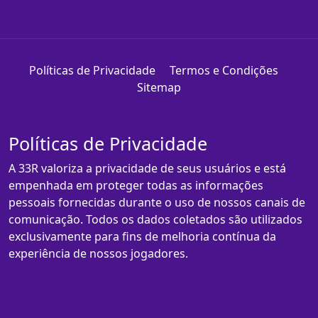
Políticas de Privacidade
Termos e Condições
Sitemap
Políticas de Privacidade
A 33R valoriza a privacidade de seus usuários e está
empenhada em proteger todas as informações
pessoais fornecidas durante o uso de nossos canais de
comunicação. Todos os dados coletados são utilizados
exclusivamente para fins de melhoria contínua da
experiência de nossos jogadores.