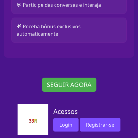
💬 Participe das conversas e interaja
🎁 Receba bônus exclusivos
automaticamente
SEGUIR AGORA
Acessos
Login
Registrar-se