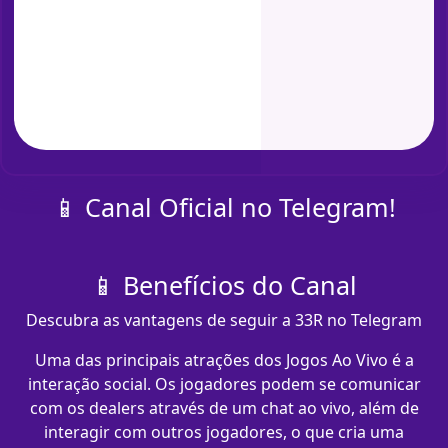
📱 Canal Oficial no Telegram!
📱 Benefícios do Canal
Descubra as vantagens de seguir a 33R no Telegram
Uma das principais atrações dos Jogos Ao Vivo é a
interação social. Os jogadores podem se comunicar
com os dealers através de um chat ao vivo, além de
interagir com outros jogadores, o que cria uma