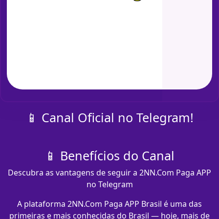
📱 Canal Oficial no Telegram!
📱 Benefícios do Canal
Descubra as vantagens de seguir a 2NN.Com Paga APP
no Telegram
A plataforma 2NN.Com Paga APP Brasil é uma das
primeiras e mais conhecidas do Brasil — hoje, mais de