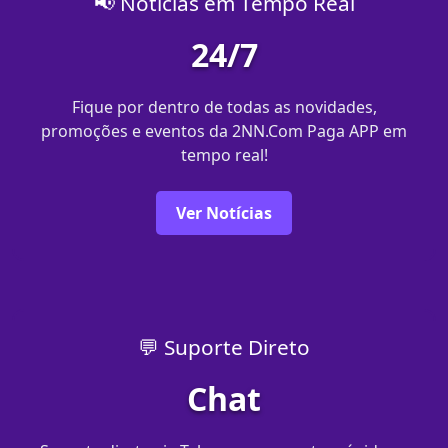
📢 Notícias em Tempo Real
24/7
Fique por dentro de todas as novidades,
promoções e eventos da 2NN.Com Paga APP em
tempo real!
Ver Notícias
💬 Suporte Direto
Chat