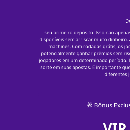
De
seu primeiro depósito. Isso não apen
disponíveis sem arriscar muito dinheiro.
machines. Com rodadas grátis, os jo
potencialmente ganhar prêmios sem ris
jogadores em um determinado período. Is
sorte em suas apostas. É importante que
diferentes 
🎁 Bônus Exclu
VIP