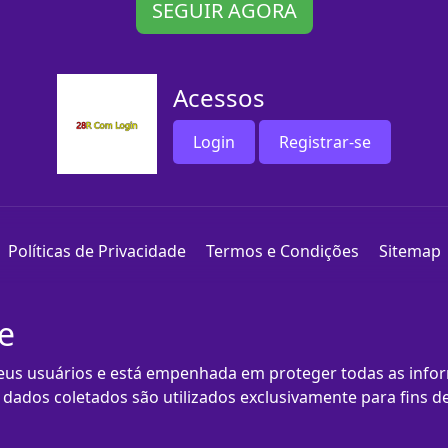
SEGUIR AGORA
Acessos
Login
Registrar-se
Políticas de Privacidade
Termos e Condições
Sitemap
de
seus usuários e está empenhada em proteger todas as info
dados coletados são utilizados exclusivamente para fins d