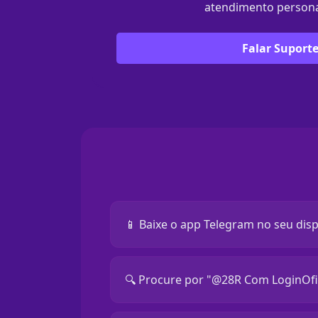
atendimento persona
Falar Suport
📱 Baixe o app Telegram no seu disp
🔍 Procure por "@28R Com LoginOfic