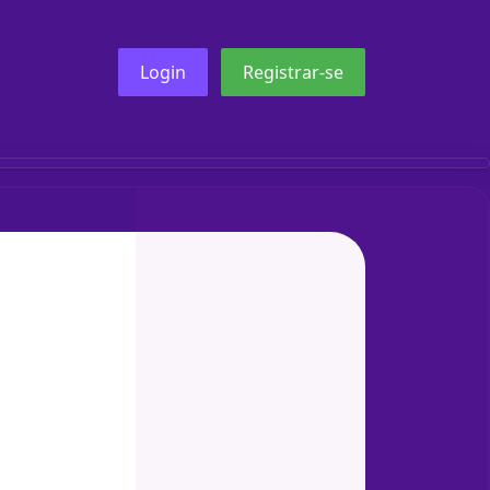
Login
Registrar-se