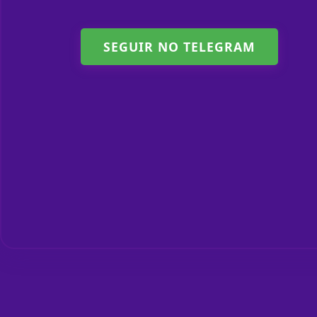
SEGUIR NO TELEGRAM