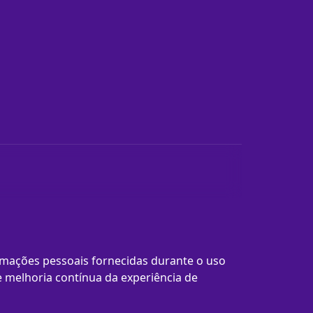
rmações pessoais fornecidas durante o uso
e melhoria contínua da experiência de