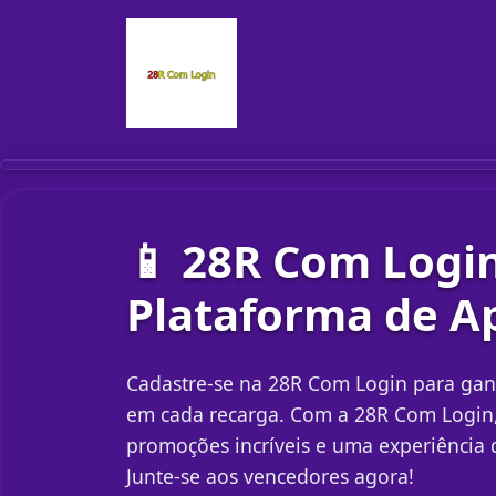
📱 28R Com Logi
Plataforma de A
Cadastre-se na 28R Com Login para gan
em cada recarga. Com a 28R Com Login,
promoções incríveis e uma experiência d
Junte-se aos vencedores agora!