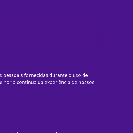
s pessoais fornecidas durante o uso de
elhoria contínua da experiência de nossos