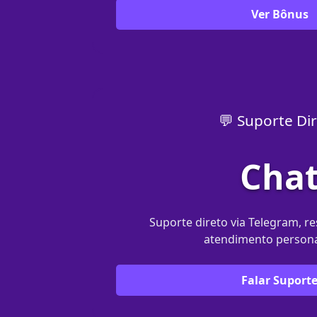
Ver Bônus
💬 Suporte Di
Cha
Suporte direto via Telegram, r
atendimento persona
Falar Suport