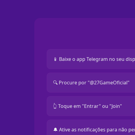
📱 Baixe o app Telegram no seu disp
🔍 Procure por "@27GameOficial"
👆 Toque em "Entrar" ou "Join"
🔔 Ative as notificações para não p