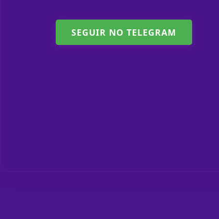
SEGUIR NO TELEGRAM