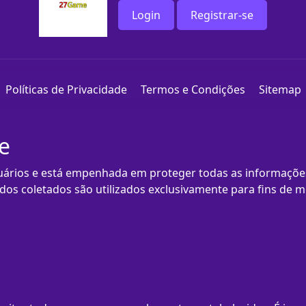
Login
Registrar-se
Políticas de Privacidade
Termos e Condições
Sitemap
de
suários e está empenhada em proteger todas as informaçõe
os coletados são utilizados exclusivamente para fins de m