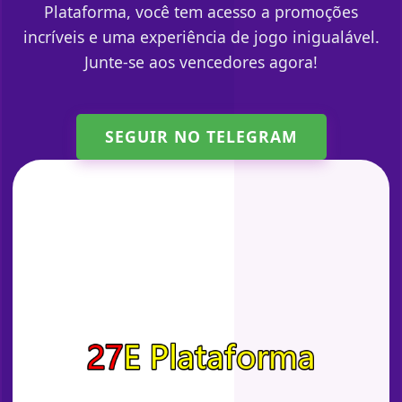
Plataforma, você tem acesso a promoções
incríveis e uma experiência de jogo inigualável.
Junte-se aos vencedores agora!
SEGUIR NO TELEGRAM