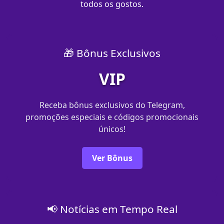
todos os gostos.
🎁 Bônus Exclusivos
VIP
Receba bônus exclusivos do Telegram,
promoções especiais e códigos promocionais
únicos!
Ver Bônus
📢 Notícias em Tempo Real