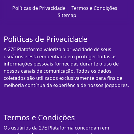
Políticas de Privacidade
Termos e Condições
Sitemap
Políticas de Privacidade
A 27E Plataforma valoriza a privacidade de seus
usuários e está empenhada em proteger todas as
informações pessoais fornecidas durante o uso de
nossos canais de comunicação. Todos os dados
coletados são utilizados exclusivamente para fins de
melhoria contínua da experiência de nossos jogadores.
Termos e Condições
Os usuários da 27E Plataforma concordam em