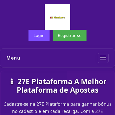
Login
Registrar-se
Menu
📱 27E Plataforma A Melhor
Plataforma de Apostas
Cadastre-se na 27E Plataforma para ganhar bônus
no cadastro e em cada recarga. Com a 27E