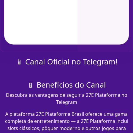
📱 Canal Oficial no Telegram!
📱 Benefícios do Canal
Descubra as vantagens de seguir a 27E Plataforma no
Telegram
A plataforma 27E Plataforma Brasil oferece uma gama
completa de entretenimento — a 27E Plataforma inclui
slots clássicos, pôquer moderno e outros jogos para