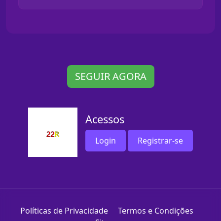
SEGUIR AGORA
Acessos
Login
Registrar-se
Políticas de Privacidade
Termos e Condições