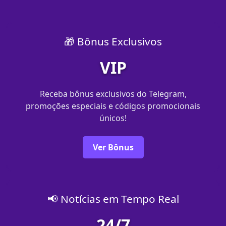
🎁 Bônus Exclusivos
VIP
Receba bônus exclusivos do Telegram,
promoções especiais e códigos promocionais
únicos!
Ver Bônus
📢 Notícias em Tempo Real
24/7