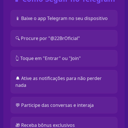
📱 Baixe o app Telegram no seu dispositivo
🔍 Procure por "@22BrOficial"
👆 Toque em "Entrar" ou "Join"
🔔 Ative as notificações para não perder
nada
💬 Participe das conversas e interaja
🎁 Receba bônus exclusivos