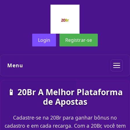
Login
Registrar-se
Menu
📱 20Br A Melhor Plataforma
de Apostas
Cadastre-se na 20Br para ganhar bônus no
cadastro e em cada recarga. Com a 20Br, você tem