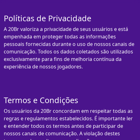
Políticas de Privacidade
A 20Br valoriza a privacidade de seus usuários e está
empenhada em proteger todas as informações
pessoais fornecidas durante o uso de nossos canais de
comunicação. Todos os dados coletados são utilizados
exclusivamente para fins de melhoria contínua da
experiência de nossos jogadores.
Termos e Condições
Os usuários da 20Br concordam em respeitar todas as
regras e regulamentos estabelecidos. É importante ler
e entender todos os termos antes de participar de
nossos canais de comunicação. A violação destes