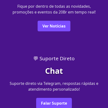
Fique por dentro de todas as novidades,
promoções e eventos da 20Br em tempo real!
Ver Notícias
💬 Suporte Direto
Chat
Suporte direto via Telegram, respostas rápidas e
atendimento personalizado!
Falar Suporte