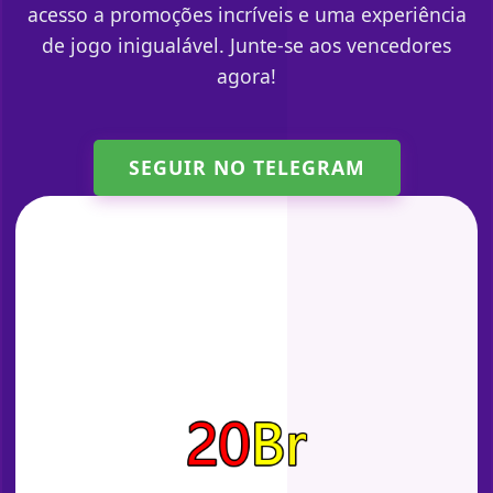
acesso a promoções incríveis e uma experiência
de jogo inigualável. Junte-se aos vencedores
agora!
SEGUIR NO TELEGRAM