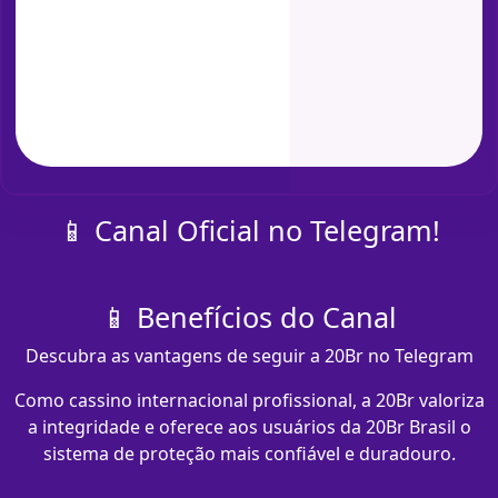
📱 Canal Oficial no Telegram!
📱 Benefícios do Canal
Descubra as vantagens de seguir a 20Br no Telegram
Como cassino internacional profissional, a 20Br valoriza
a integridade e oferece aos usuários da 20Br Brasil o
sistema de proteção mais confiável e duradouro.