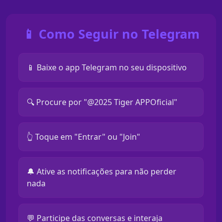
📱 Como Seguir no Telegram
📱 Baixe o app Telegram no seu dispositivo
🔍 Procure por "@2025 Tiger APPOficial"
👆 Toque em "Entrar" ou "Join"
🔔 Ative as notificações para não perder
nada
💬 Participe das conversas e interaja