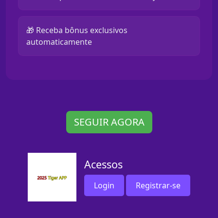
🎁 Receba bônus exclusivos
automaticamente
SEGUIR AGORA
Acessos
Login
Registrar-se