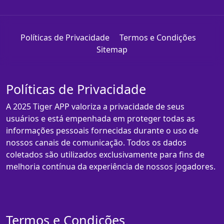
Políticas de Privacidade
Termos e Condições
Sitemap
Políticas de Privacidade
A 2025 Tiger APP valoriza a privacidade de seus
usuários e está empenhada em proteger todas as
informações pessoais fornecidas durante o uso de
nossos canais de comunicação. Todos os dados
coletados são utilizados exclusivamente para fins de
melhoria contínua da experiência de nossos jogadores.
Termos e Condições