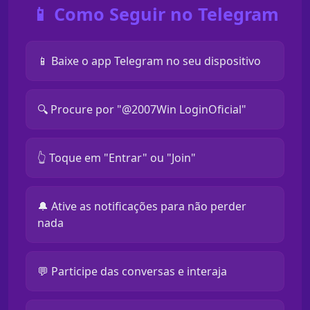
📱 Como Seguir no Telegram
📱 Baixe o app Telegram no seu dispositivo
🔍 Procure por "@2007Win LoginOficial"
👆 Toque em "Entrar" ou "Join"
🔔 Ative as notificações para não perder
nada
💬 Participe das conversas e interaja