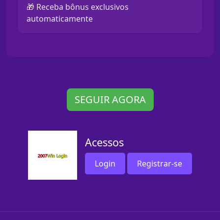
🎁 Receba bônus exclusivos
automaticamente
SEGUIR AGORA
Acessos
Login
Registrar-se