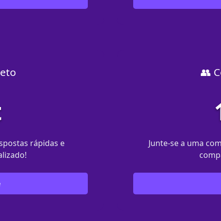
reto
👥 
t
espostas rápidas e
Junte-se a uma com
lizado!
compa
e