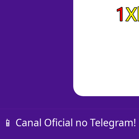
📱 Canal Oficial no Telegram!