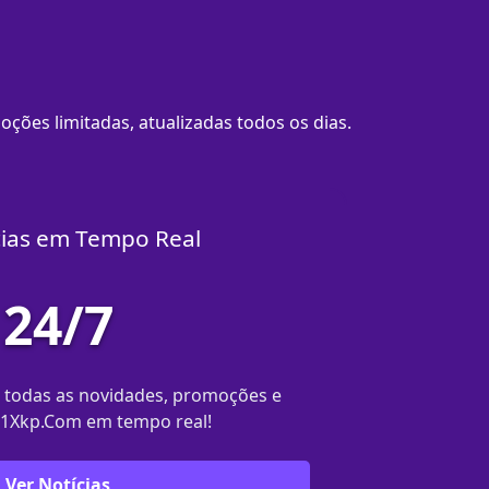
ções limitadas, atualizadas todos os dias.
cias em Tempo Real
24/7
e todas as novidades, promoções e
 1Xkp.Com em tempo real!
Ver Notícias