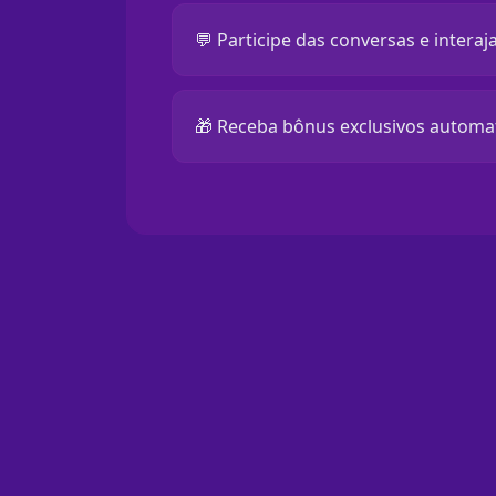
💬 Participe das conversas e interaj
🎁 Receba bônus exclusivos autom