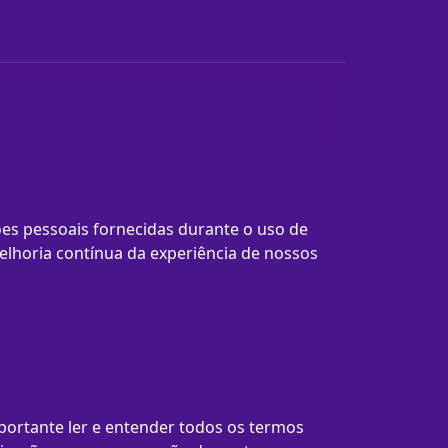
es pessoais fornecidas durante o uso de
elhoria contínua da experiência de nossos
portante ler e entender todos os termos