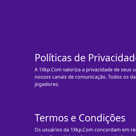
Políticas de Privacida
A 1Xkp.Com valoriza a privacidade de seus
nossos canais de comunicação. Todos os dad
jogadores.
Termos e Condições
Os usuários da 1Xkp.Com concordam em resp