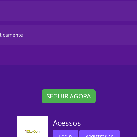
a
aticamente
SEGUIR AGORA
Acessos
Login
Registrar-se