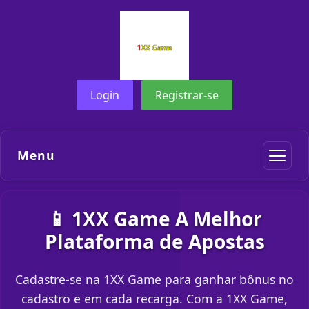
Login
Registrar-se
Menu
📱 1XX Game A Melhor
Plataforma de Apostas
Cadastre-se na 1XX Game para ganhar bônus no
cadastro e em cada recarga. Com a 1XX Game,