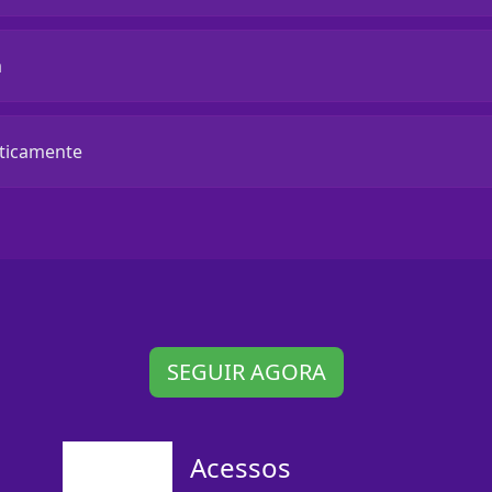
a
aticamente
SEGUIR AGORA
Acessos