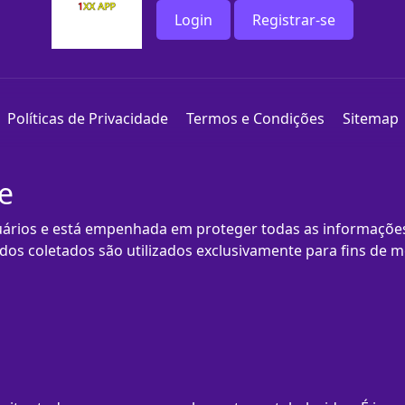
Login
Registrar-se
Políticas de Privacidade
Termos e Condições
Sitemap
de
suários e está empenhada em proteger todas as informaçõe
os coletados são utilizados exclusivamente para fins de m