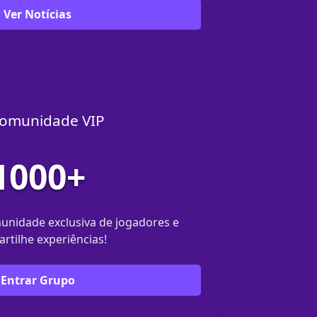
Ver Notícias
Comunidade VIP
1000+
unidade exclusiva de jogadores e
rtilhe experiências!
Entrar Grupo