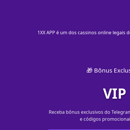
1XX APP é um dos cassinos online legais 
🎁 Bônus Exclu
VIP
Receba bônus exclusivos do Telegra
e códigos promocionai