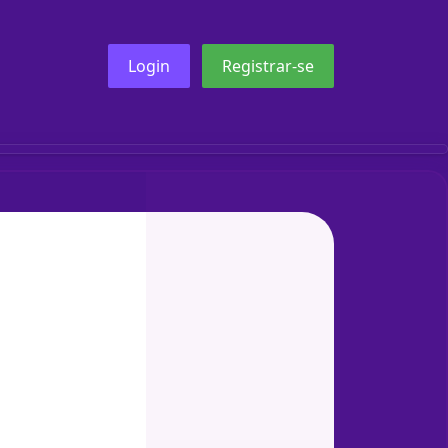
Login
Registrar-se