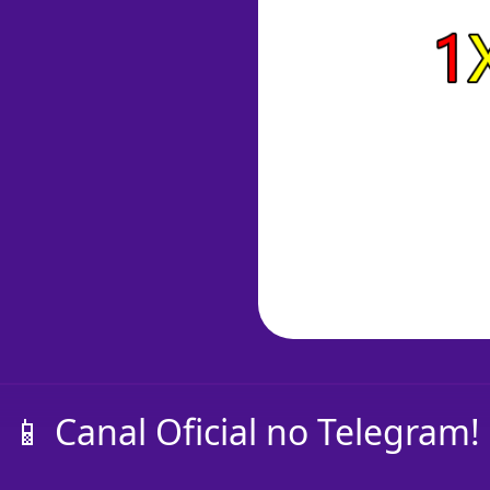
📱 Canal Oficial no Telegram!