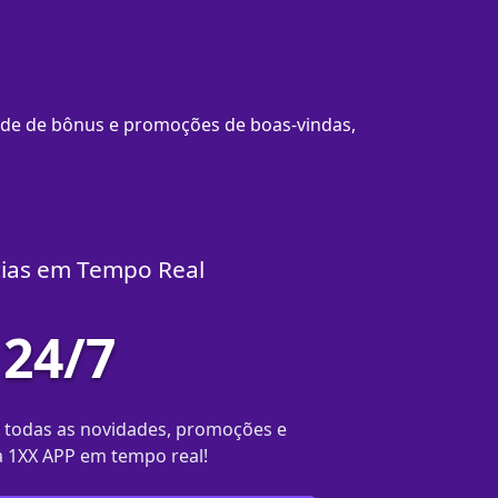
dade de bônus e promoções de boas-vindas,
cias em Tempo Real
24/7
e todas as novidades, promoções e
a 1XX APP em tempo real!