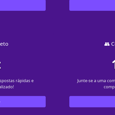
reto
👥 
t
espostas rápidas e
Junte-se a uma com
lizado!
compa
e