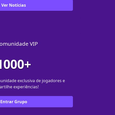
Ver Notícias
Comunidade VIP
1000+
unidade exclusiva de jogadores e
rtilhe experiências!
Entrar Grupo