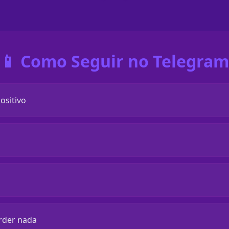
📱 Como Seguir no Telegram
ositivo
erder nada