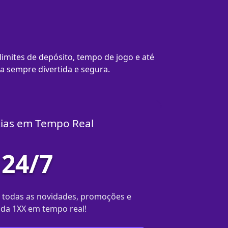
limites de depósito, tempo de jogo e até
ja sempre divertida e segura.
cias em Tempo Real
24/7
e todas as novidades, promoções e
 da 1XX em tempo real!