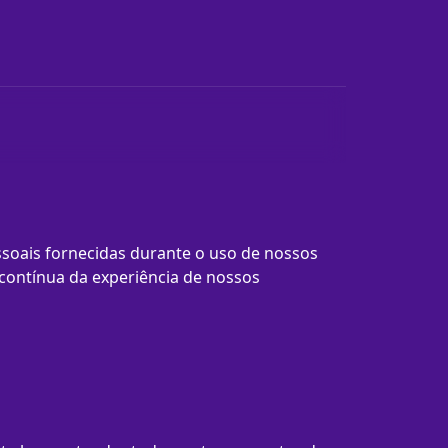
ssoais fornecidas durante o uso de nossos
 contínua da experiência de nossos