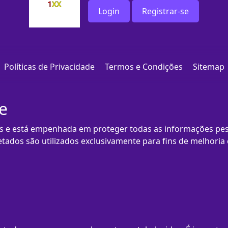
Login
Registrar-se
Políticas de Privacidade
Termos e Condições
Sitemap
de
ios e está empenhada em proteger todas as informações pe
tados são utilizados exclusivamente para fins de melhoria