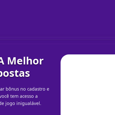
 A Melhor
postas
ar bônus no cadastro e
você tem acesso a
e jogo inigualável.