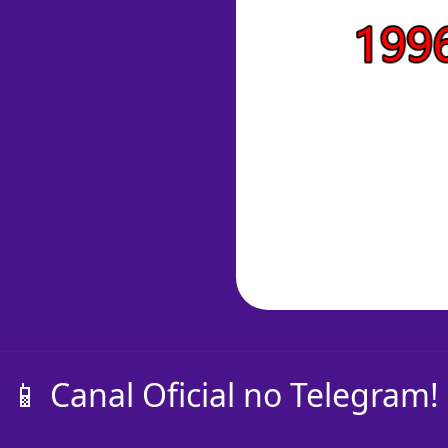
📱 Canal Oficial no Telegram!