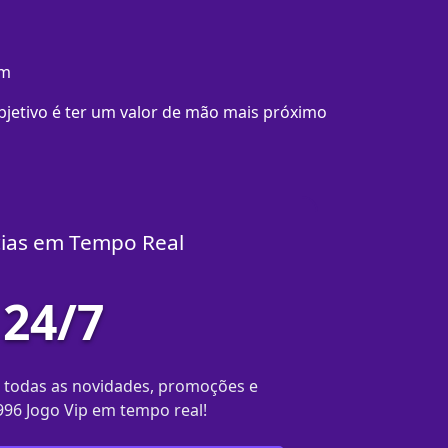
am
objetivo é ter um valor de mão mais próximo
cias em Tempo Real
24/7
e todas as novidades, promoções e
996 Jogo Vip em tempo real!