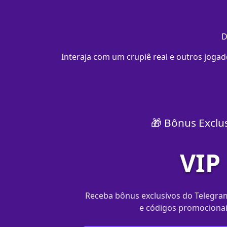
D
Interaja com um crupiê real e outros jogad
🎁 Bônus Exclu
VIP
Receba bônus exclusivos do Telegra
e códigos promocionai