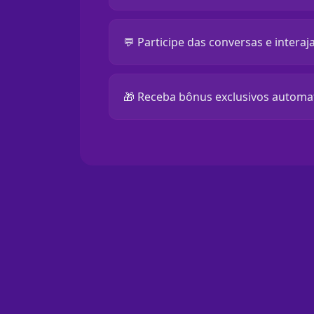
💬 Participe das conversas e interaj
🎁 Receba bônus exclusivos autom