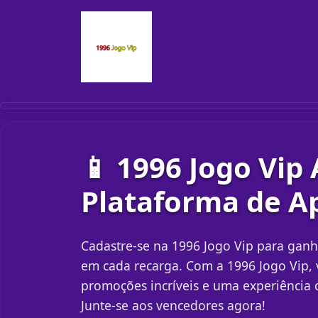
📱 1996 Jogo Vip
Plataforma de A
Cadastre-se na 1996 Jogo Vip para ganh
em cada recarga. Com a 1996 Jogo Vip, 
promoções incríveis e uma experiência d
Junte-se aos vencedores agora!