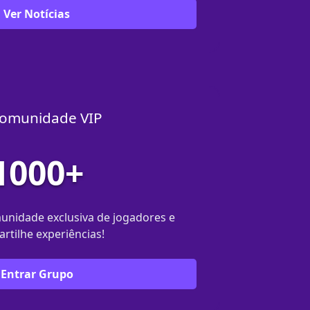
Ver Notícias
Comunidade VIP
1000+
unidade exclusiva de jogadores e
rtilhe experiências!
Entrar Grupo