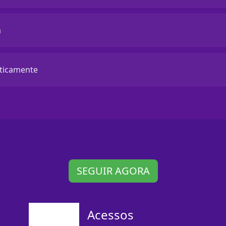
a
aticamente
SEGUIR AGORA
Acessos