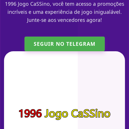
1996 Jogo CaSSino, você tem acesso a promoções
incríveis e uma experiência de jogo inigualável.
Junte-se aos vencedores agora!
SEGUIR NO TELEGRAM