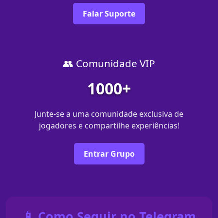
Falar Suporte
👥 Comunidade VIP
1000+
Junte-se a uma comunidade exclusiva de
jogadores e compartilhe experiências!
Entrar Grupo
📱 Como Seguir no Telegram