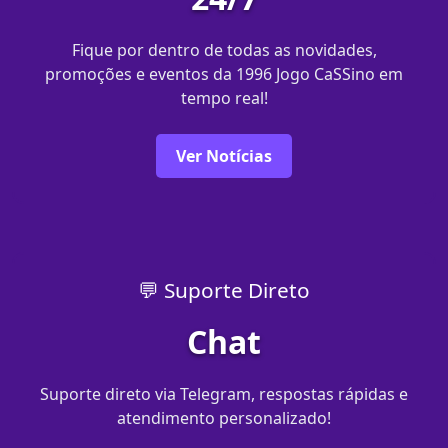
Fique por dentro de todas as novidades,
promoções e eventos da 1996 Jogo CaSSino em
tempo real!
Ver Notícias
💬 Suporte Direto
Chat
Suporte direto via Telegram, respostas rápidas e
atendimento personalizado!