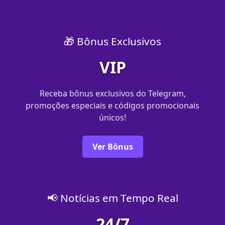
🎁 Bônus Exclusivos
VIP
Receba bônus exclusivos do Telegram,
promoções especiais e códigos promocionais
únicos!
Ver Bônus
📢 Notícias em Tempo Real
24/7