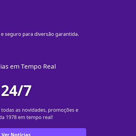
 e seguro para diversão garantida.
cias em Tempo Real
24/7
e todas as novidades, promoções e
da 1978 em tempo real!
Ver Notícias