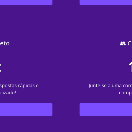
reto
👥 
t
espostas rápidas e
Junte-se a uma com
lizado!
compa
e