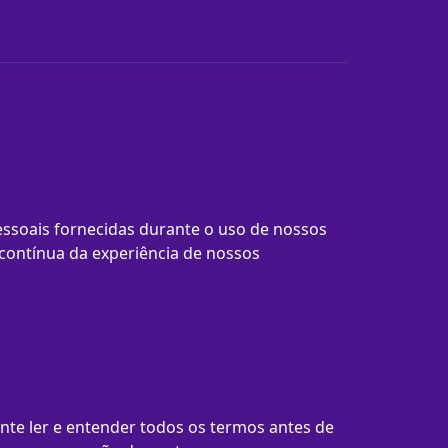
essoais fornecidas durante o uso de nossos
 contínua da experiência de nossos
nte ler e entender todos os termos antes de