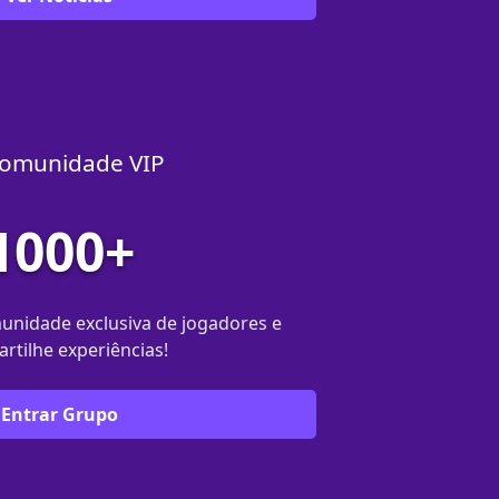
Comunidade VIP
1000+
unidade exclusiva de jogadores e
rtilhe experiências!
Entrar Grupo