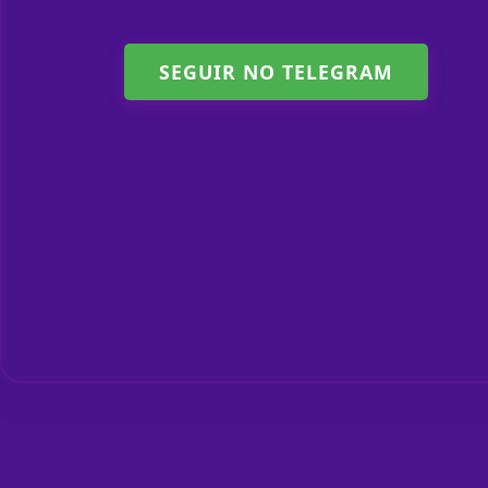
SEGUIR NO TELEGRAM