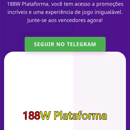
188W Plataforma, você tem acesso a promoções
incríveis e uma experiência de jogo inigualável.
Junte-se aos vencedores agora!
SEGUIR NO TELEGRAM