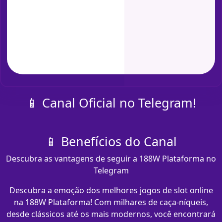
📱 Canal Oficial no Telegram!
📱 Benefícios do Canal
Descubra as vantagens de seguir a 188W Plataforma no
Telegram
Descubra a emoção dos melhores jogos de slot online
na 188W Plataforma! Com milhares de caça-níqueis,
desde clássicos até os mais modernos, você encontrará