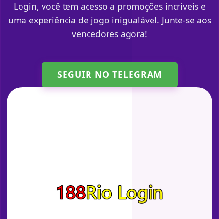
Login, você tem acesso a promoções incríveis e
uma experiência de jogo inigualável. Junte-se aos
vencedores agora!
SEGUIR NO TELEGRAM