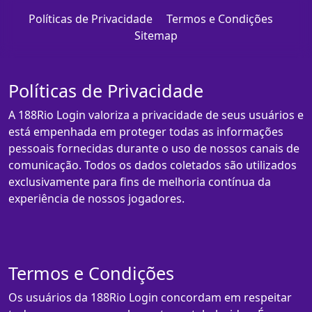
Políticas de Privacidade
Termos e Condições
Sitemap
Políticas de Privacidade
A 188Rio Login valoriza a privacidade de seus usuários e
está empenhada em proteger todas as informações
pessoais fornecidas durante o uso de nossos canais de
comunicação. Todos os dados coletados são utilizados
exclusivamente para fins de melhoria contínua da
experiência de nossos jogadores.
Termos e Condições
Os usuários da 188Rio Login concordam em respeitar