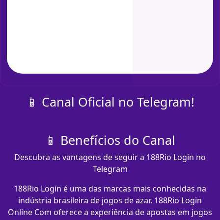
📱 Canal Oficial no Telegram!
📱 Benefícios do Canal
Descubra as vantagens de seguir a 188Rio Login no
Telegram
188Rio Login é uma das marcas mais conhecidas na
indústria brasileira de jogos de azar. 188Rio Login
Online Com oferece a experiência de apostas em jogos