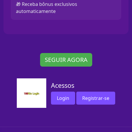
🎁 Receba bônus exclusivos
automaticamente
SEGUIR AGORA
Acessos
Login
Registrar-se