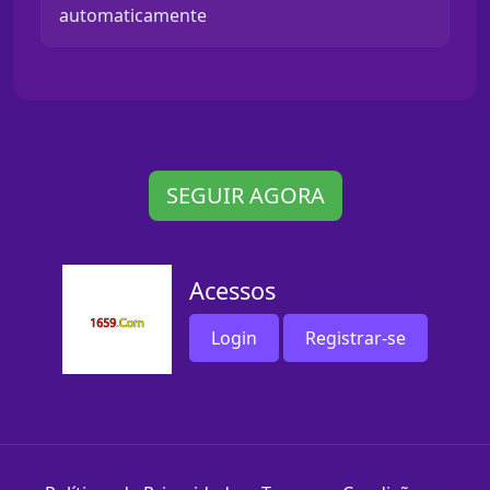
automaticamente
SEGUIR AGORA
Acessos
Login
Registrar-se