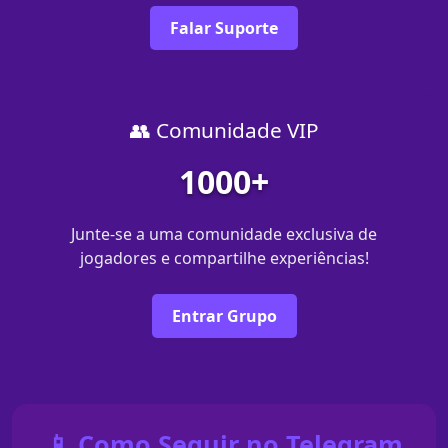
Falar Suporte
👥 Comunidade VIP
1000+
Junte-se a uma comunidade exclusiva de
jogadores e compartilhe experiências!
Entrar Grupo
📱 Como Seguir no Telegram