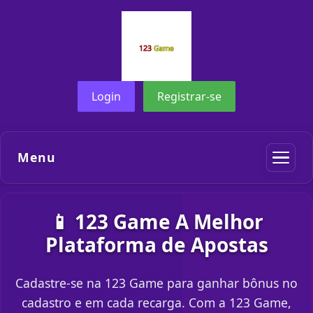
Login
Registrar-se
Menu
📱 123 Game A Melhor
Plataforma de Apostas
Cadastre-se na 123 Game para ganhar bônus no
cadastro e em cada recarga. Com a 123 Game,