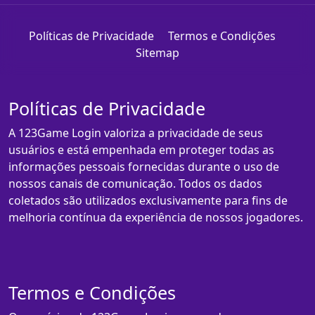
Políticas de Privacidade
Termos e Condições
Sitemap
Políticas de Privacidade
A 123Game Login valoriza a privacidade de seus
usuários e está empenhada em proteger todas as
informações pessoais fornecidas durante o uso de
nossos canais de comunicação. Todos os dados
coletados são utilizados exclusivamente para fins de
melhoria contínua da experiência de nossos jogadores.
Termos e Condições