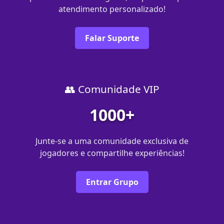
atendimento personalizado!
Falar Suporte
👥 Comunidade VIP
1000+
Junte-se a uma comunidade exclusiva de
jogadores e compartilhe experiências!
Entrar Grupo