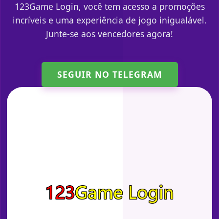
123Game Login, você tem acesso a promoções
incríveis e uma experiência de jogo inigualável.
Junte-se aos vencedores agora!
SEGUIR NO TELEGRAM