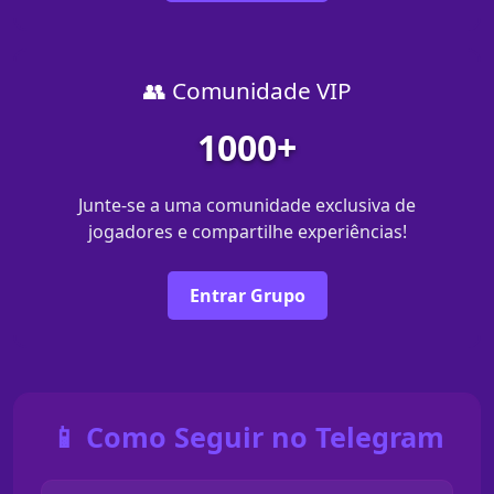
👥 Comunidade VIP
1000+
Junte-se a uma comunidade exclusiva de
jogadores e compartilhe experiências!
Entrar Grupo
📱 Como Seguir no Telegram