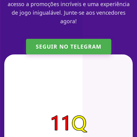
acesso a promoções incríveis e uma experiência
de jogo inigualável. Junte-se aos vencedores
agora!
SEGUIR NO TELEGRAM