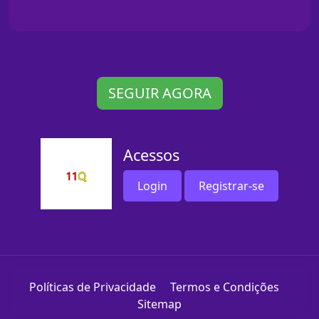
SEGUIR AGORA
Acessos
Login
Registrar-se
Políticas de Privacidade
Termos e Condições
Sitemap