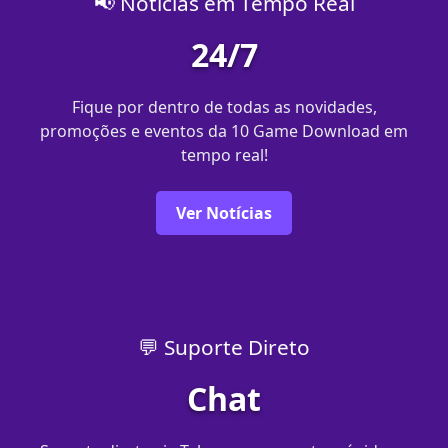
📢 Notícias em Tempo Real
24/7
Fique por dentro de todas as novidades,
promoções e eventos da 10 Game Download em
tempo real!
Ver Notícias
💬 Suporte Direto
Chat