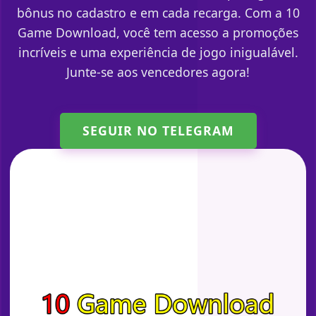
bônus no cadastro e em cada recarga. Com a 10
Game Download, você tem acesso a promoções
incríveis e uma experiência de jogo inigualável.
Junte-se aos vencedores agora!
SEGUIR NO TELEGRAM