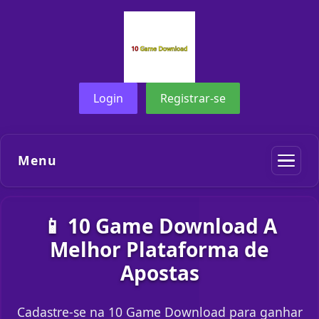
Login
Registrar-se
Menu
📱 10 Game Download A
Melhor Plataforma de
Apostas
Cadastre-se na 10 Game Download para ganhar