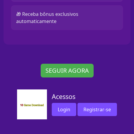
🎁 Receba bônus exclusivos
automaticamente
SEGUIR AGORA
Acessos
Login
Registrar-se