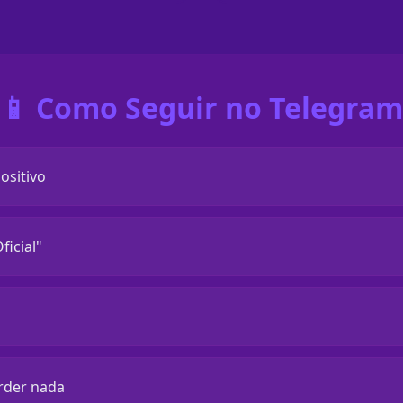
📱 Como Seguir no Telegram
ositivo
ficial"
erder nada