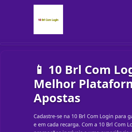
📱 10 Brl Com Lo
Melhor Platafor
Apostas
Cadastre-se na 10 Brl Com Login para 
e em cada recarga. Com a 10 Brl Com Lo