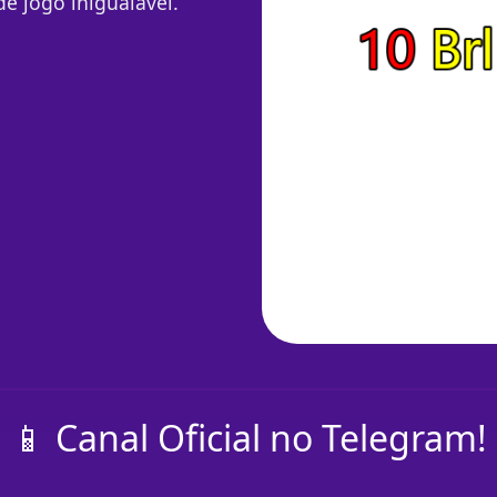
e jogo inigualável.
📱 Canal Oficial no Telegram!