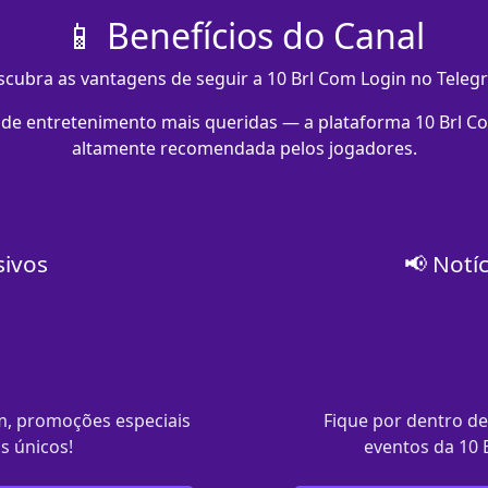
📱 Benefícios do Canal
cubra as vantagens de seguir a 10 Brl Com Login no Teleg
 de entretenimento mais queridas — a plataforma 10 Brl Co
altamente recomendada pelos jogadores.
sivos
📢 Notí
m, promoções especiais
Fique por dentro d
s únicos!
eventos da 10 