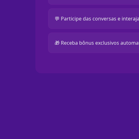
💬 Participe das conversas e interaj
🎁 Receba bônus exclusivos autom