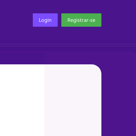
Login
Registrar-se