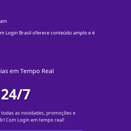
ram
m Login Brasil oferece conteúdo amplo e é
cias em Tempo Real
24/7
e todas as novidades, promoções e
Brl Com Login em tempo real!