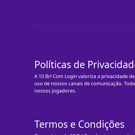
Políticas de Privacida
A 10 Brl Com Login valoriza a privacidade 
uso de nossos canais de comunicação. Todos
nossos jogadores.
Termos e Condições