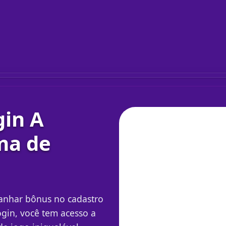
gin A
ma de
ganhar bônus no cadastro
gin, você tem acesso a