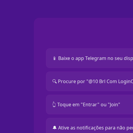
📱 Baixe o app Telegram no seu disp
🔍 Procure por "@10 Brl Com LoginO
👆 Toque em "Entrar" ou "Join"
🔔 Ative as notificações para não p