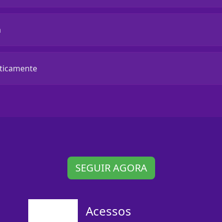
a
aticamente
SEGUIR AGORA
Acessos