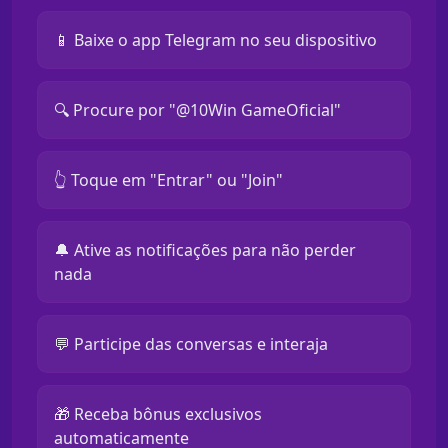
📱 Baixe o app Telegram no seu dispositivo
🔍 Procure por "@10Win GameOficial"
👆 Toque em "Entrar" ou "Join"
🔔 Ative as notificações para não perder
nada
💬 Participe das conversas e interaja
🎁 Receba bônus exclusivos
automaticamente