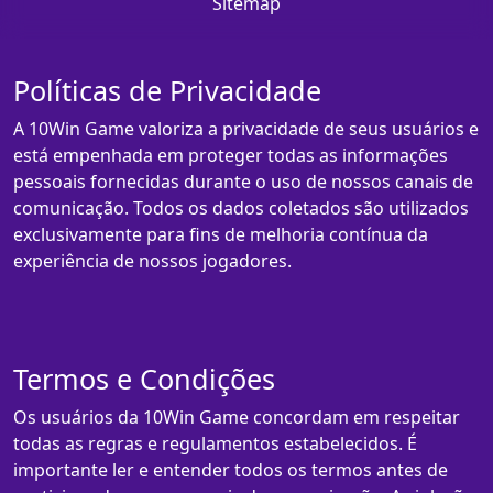
Sitemap
Políticas de Privacidade
A 10Win Game valoriza a privacidade de seus usuários e
está empenhada em proteger todas as informações
pessoais fornecidas durante o uso de nossos canais de
comunicação. Todos os dados coletados são utilizados
exclusivamente para fins de melhoria contínua da
experiência de nossos jogadores.
Termos e Condições
Os usuários da 10Win Game concordam em respeitar
todas as regras e regulamentos estabelecidos. É
importante ler e entender todos os termos antes de