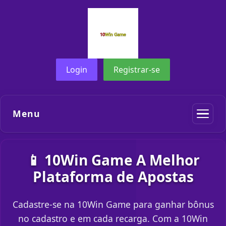
Login
Registrar-se
Menu
📱 10Win Game A Melhor
Plataforma de Apostas
Cadastre-se na 10Win Game para ganhar bônus
no cadastro e em cada recarga. Com a 10Win