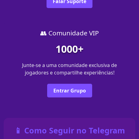
Falar Suporte
👥 Comunidade VIP
1000+
Junte-se a uma comunidade exclusiva de
jogadores e compartilhe experiências!
Entrar Grupo
📱 Como Seguir no Telegram