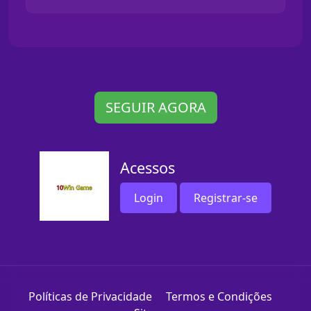
SEGUIR AGORA
Acessos
Login
Registrar-se
Políticas de Privacidade
Termos e Condições