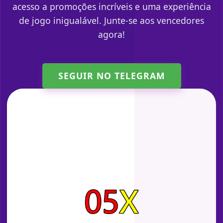
acesso a promoções incríveis e uma experiência
de jogo inigualável. Junte-se aos vencedores
agora!
SEGUIR NO TELEGRAM