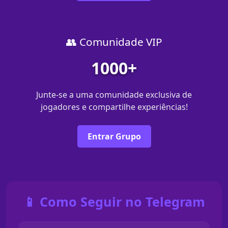
👥 Comunidade VIP
1000+
Junte-se a uma comunidade exclusiva de
jogadores e compartilhe experiências!
Entrar Grupo
📱 Como Seguir no Telegram