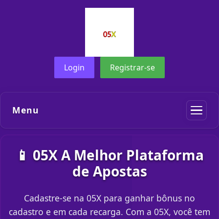
Login
Registrar-se
Menu
📱 05X A Melhor Plataforma
de Apostas
Cadastre-se na 05X para ganhar bônus no
cadastro e em cada recarga. Com a 05X, você tem