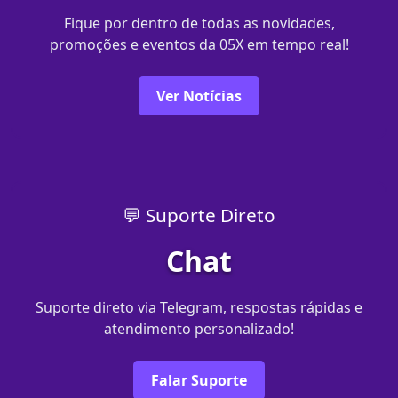
Fique por dentro de todas as novidades,
promoções e eventos da 05X em tempo real!
Ver Notícias
💬 Suporte Direto
Chat
Suporte direto via Telegram, respostas rápidas e
atendimento personalizado!
Falar Suporte