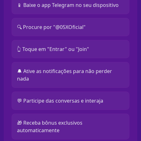
📱 Baixe o app Telegram no seu dispositivo
🔍 Procure por "@05XOficial"
👆 Toque em "Entrar" ou "Join"
🔔 Ative as notificações para não perder
nada
💬 Participe das conversas e interaja
🎁 Receba bônus exclusivos
automaticamente