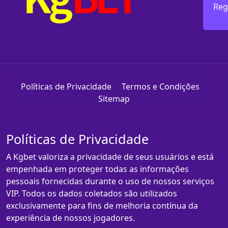
Reg
Políticas de Privacidade
Termos e Condições
Sitemap
Políticas de Privacidade
A Kgbet valoriza a privacidade de seus usuários e está
empenhada em proteger todas as informações
pessoais fornecidas durante o uso de nossos serviços
VIP. Todos os dados coletados são utilizados
exclusivamente para fins de melhoria contínua da
experiência de nossos jogadores.