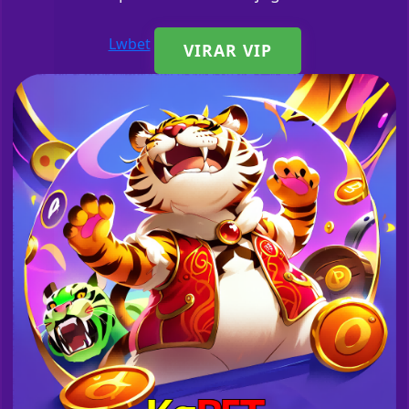
Lwbet
VIRAR VIP